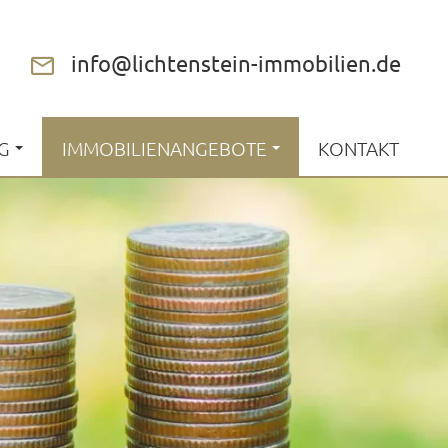
info@lichtenstein-immobilien.de
G
IMMOBILIENANGEBOTE
KONTAKT