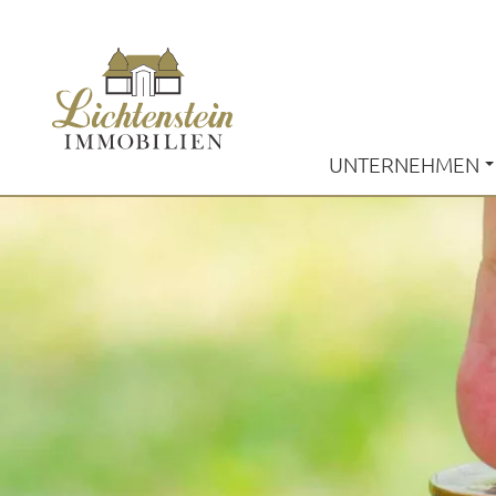
UNTERNEHMEN