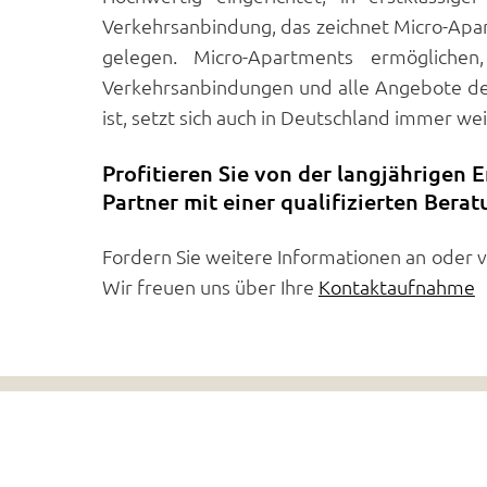
Verkehrsanbindung, das zeichnet Micro-Apart
gelegen. Micro-Apartments ermögliche
Verkehrsanbindungen und alle Angebote des
ist, setzt sich auch in Deutschland immer wei
Profitieren Sie von der langjährigen
Partner mit einer qualifizierten Bera
Fordern Sie weitere Informationen an oder v
Wir freuen uns über Ihre
Kontaktaufnahme
Lichtenstein Immobilien
Mob