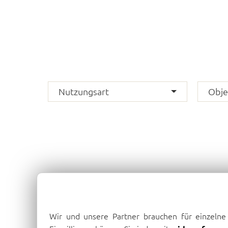
Nutzungsart
Obje
Wir und unsere Partner brauchen für einzeln