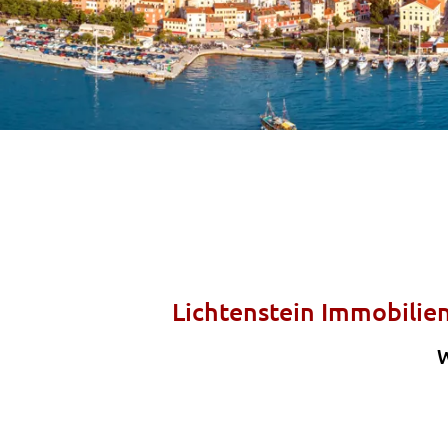
Lichtenstein Immobilien
W