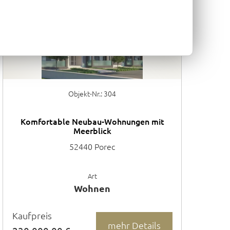
Objekt-Nr.: 304
Komfortable Neubau-Wohnungen mit
Meerblick
52440 Porec
Art
Wohnen
Kaufpreis
mehr Details