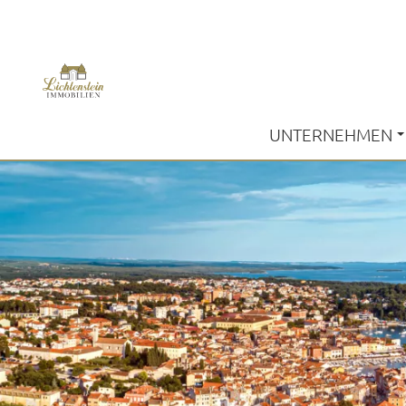
UNTERNEHMEN