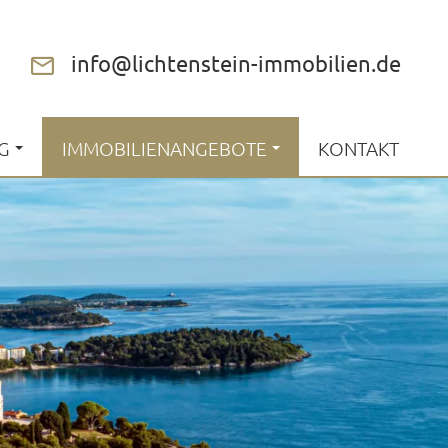
info@lichtenstein-immobilien.de
G
IMMOBILIENANGEBOTE
KONTAKT