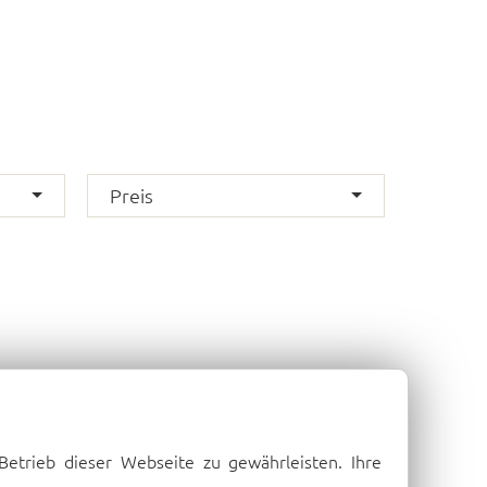
Preis
Betrieb dieser Webseite zu gewährleisten. Ihre