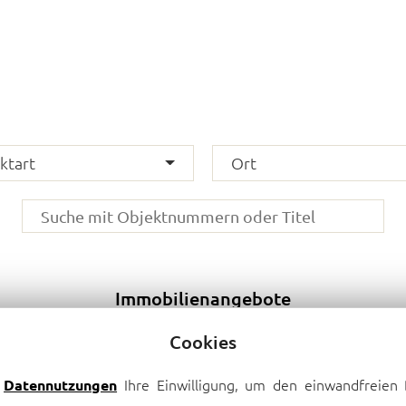
ktart
Ort
Immobilienangebote
Cookies
e
Ihre Einwilligung, um den einwandfreien 
Datennutzungen